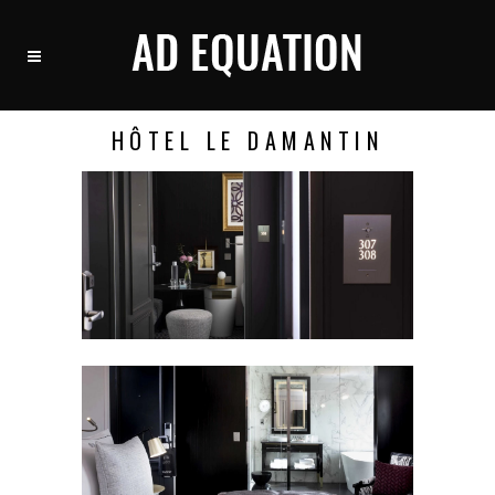
HÔTEL LE DAMANTIN